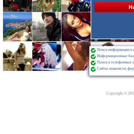
Поиск информации в а
Информационные базы
Поиск в телефонных с
Сайты знакомств, фор
Copyright © 20