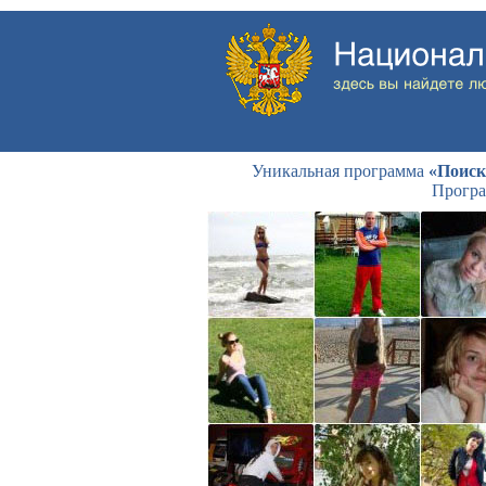
Уникальная программа
«Поиск
Програ