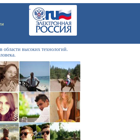
в области высоких технологий.
ловека.