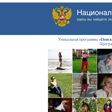
Уникальная программа
«Поиск
Програ