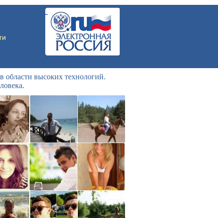
в области высоких технологий.
ловека.