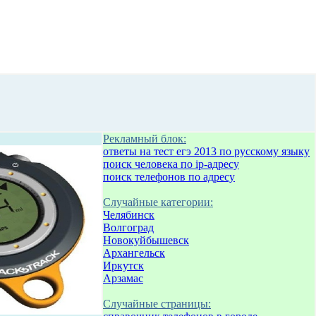
Рекламный блок:
ответы на тест егэ 2013 по русскому языку
поиск человека по ip-адресу
поиск телефонов по адресу
Случайные категории:
Челябинск
Волгоград
Новокуйбышевск
Архангельск
Иркутск
Арзамас
Случайные страницы: