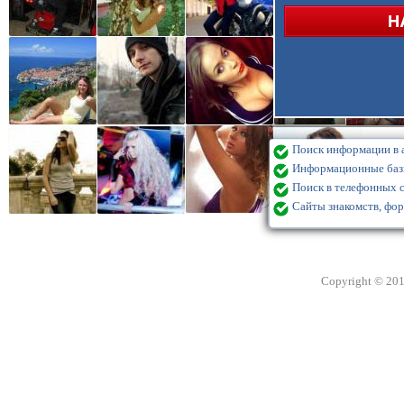
Поиск информации в а
Информационные базы
Поиск в телефонных с
Сайты знакомств, фор
Copyright © 20