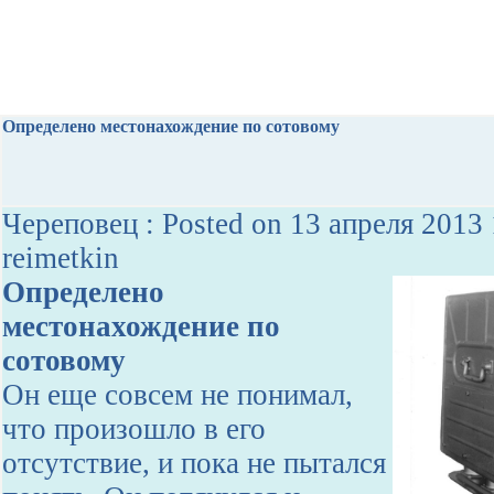
Определено местонахождение по сотовому
Череповец : Posted on 13 апреля 2013 
reimetkin
Определено
местонахождение по
сотовому
Он еще совсем не понимал,
что произошло в его
отсутствие, и пока не пытался