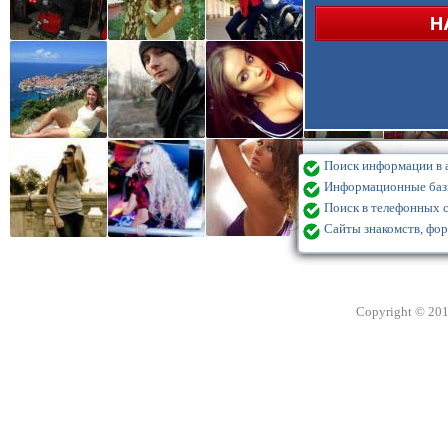
Поиск информации в а
Информационные базы
Поиск в телефонных с
Сайты знакомств, фор
Copyright © 20