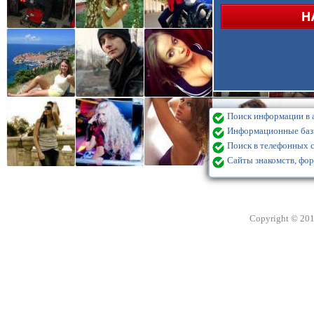
Поиск информации в а
Информационные базы
Поиск в телефонных с
Сайты знакомств, фор
Copyright © 20