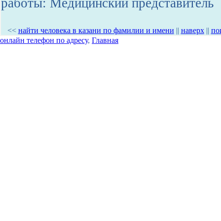
работы: Медицинский представитель
<<
найти человека в казани по фамилии и имени
||
наверх
||
по
онлайн телефон по адресу
,
Главная