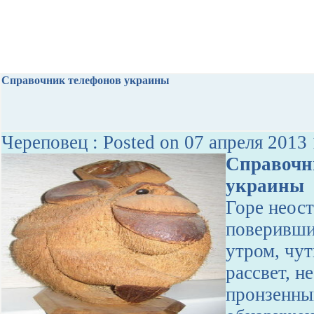
Справочник телефонов украины
Череповец : Posted on 07 апреля 2013 
Справочн
украины
Горе неос
поверивши
утром, чут
рассвет, н
пронзенны