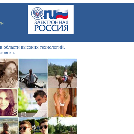
в области высоких технологий.
ловека.