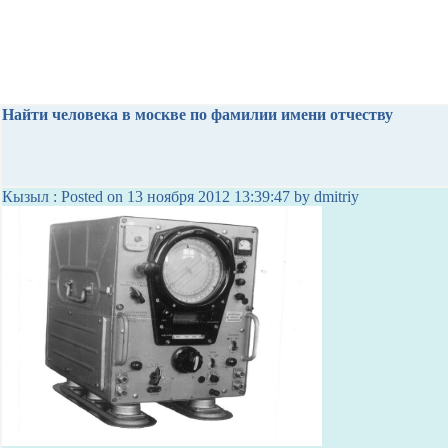
Найти человека в москве по фамилии имени отчеству
Кызыл : Posted on 13 ноября 2012 13:39:47 by dmitriy