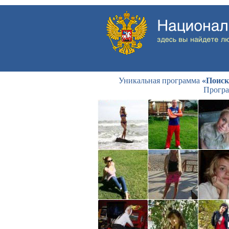
Уникальная программа
«Поиск
Програ