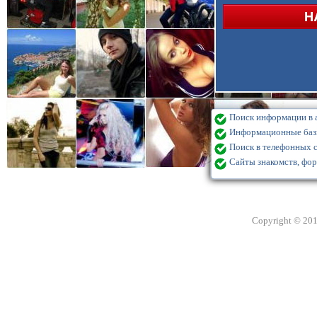
Поиск информации в а
Информационные базы
Поиск в телефонных с
Сайты знакомств, фор
Copyright © 20