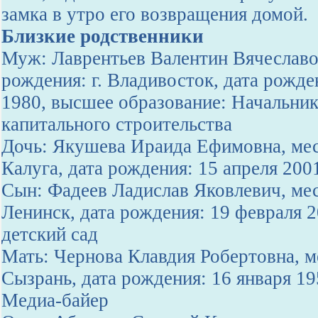
замка в утро его возвращения домой.
Близкие родственники
Муж: Лаврентьев Валентин Вячеславо
рождения: г. Владивосток, дата рожде
1980, высшее образование: Начальник
капитального строительства
Дочь: Якушева Ираида Ефимовна, мес
Калуга, дата рождения: 15 апреля 200
Сын: Фадеев Ладислав Яковлевич, мес
Ленинск, дата рождения: 19 февраля 
детский сад
Мать: Чернова Клавдия Робертовна, ме
Сызрань, дата рождения: 16 января 19
Медиа-байер