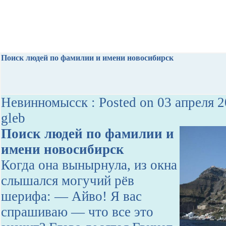
Поиск людей по фамилии и имени новосибирск
Невинномысск : Posted on 03 апреля 2
gleb
Поиск людей по фамилии и
имени новосибирск
Когда она вынырнула, из окна
слышался могучий рёв
шерифа: — Айво! Я вас
спрашиваю — что все это