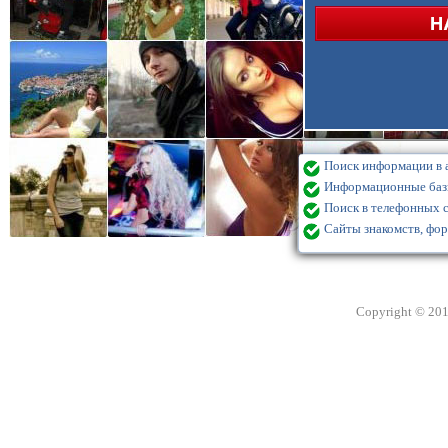
Поиск информации в а
Информационные базы
Поиск в телефонных с
Сайты знакомств, фор
Copyright © 20