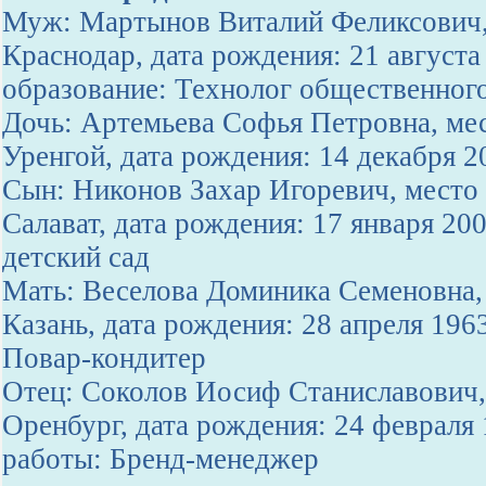
Муж: Мартынов Виталий Феликсович, 
Краснодар, дата рождения: 21 августа
образование: Технолог общественног
Дочь: Артемьева Софья Петровна, мес
Уренгой, дата рождения: 14 декабря 
Сын: Никонов Захар Игоревич, место 
Салават, дата рождения: 17 января 20
детский сад
Мать: Веселова Доминика Семеновна, 
Казань, дата рождения: 28 апреля 196
Повар-кондитер
Отец: Соколов Иосиф Станиславович, 
Оренбург, дата рождения: 24 февраля 
работы: Бренд-менеджер