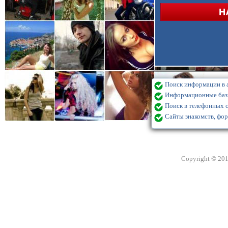
Поиск информации в а
Информационные базы
Поиск в телефонных с
Сайты знакомств, фор
Copyright © 20