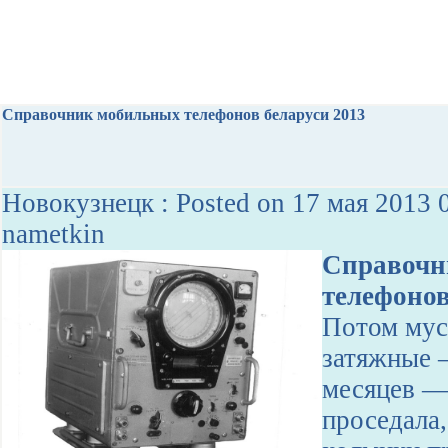
Справочник мобильных телефонов беларуси 2013
Новокузнецк : Posted on 17 мая 2013 
nametkin
Справочн
телефонов
Потом мус
затяжные 
месяцев — 
проседала,