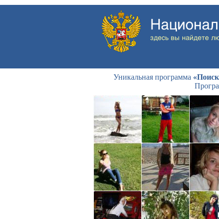
Уникальная программа
«Поиск
Програ