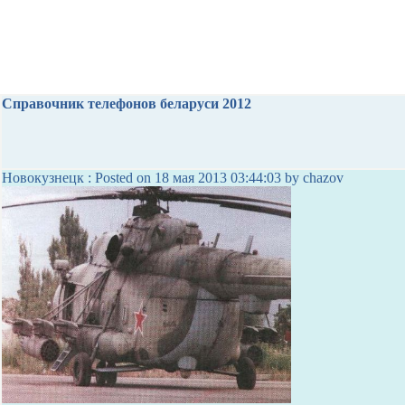
Справочник телефонов беларуси 2012
Новокузнецк : Posted on 18 мая 2013 03:44:03 by chazov