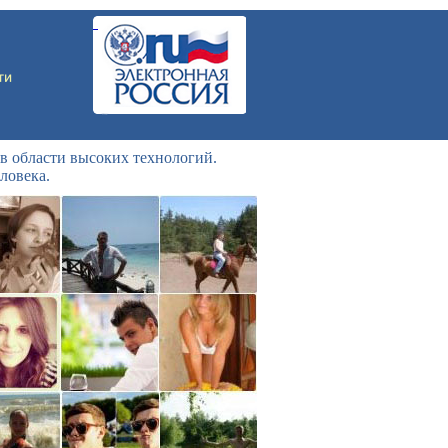
в области высоких технологий.
ловека.