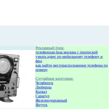
Рекламный блок:
телефонная база москвы с пропиской
узнать адрес по мобильному телефону и
фио
как найти месторасположение телефона по
номеру
Случайные категории:
Челябинск
Люберцы
Кызыл
Сарапул
Железнодорожный
Якутск