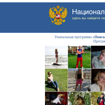
Уникальная программа
«Поиск
Програ