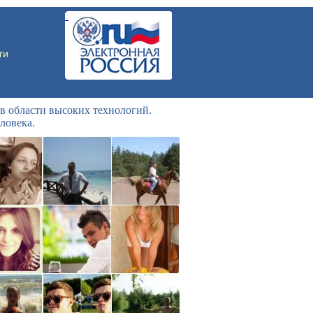
в области высоких технологий.
ловека.