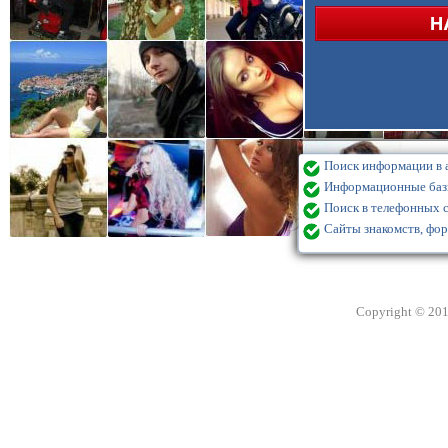
Поиск информации в а
Информационные базы
Поиск в телефонных с
Сайты знакомств, фор
Copyright © 20