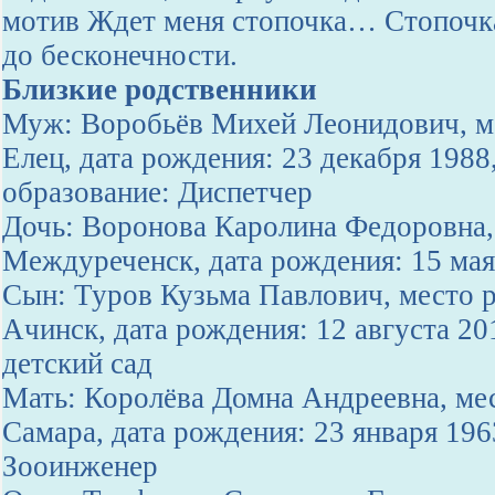
мотив Ждет меня стопочка… Стопочк
до бесконечности.
Близкие родственники
Муж: Воробьёв Михей Леонидович, ме
Елец, дата рождения: 23 декабря 1988
образование: Диспетчер
Дочь: Воронова Каролина Федоровна, 
Междуреченск, дата рождения: 15 мая
Сын: Туров Кузьма Павлович, место р
Ачинск, дата рождения: 12 августа 20
детский сад
Мать: Королёва Домна Андреевна, мес
Самара, дата рождения: 23 января 196
Зооинженер