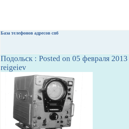
База телефонов адресов спб
Подольск : Posted on 05 февраля 2013
reigeiev