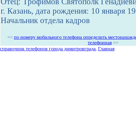
Отец: Трофимов Святополк Генадиеви
г. Казань, дата рождения: 10 января 1
Начальник отдела кадров
<<
по номеру мобильного телефона определить местонахожд
телефонная
>>
справочник телефонов города димитровграда
,
Главная