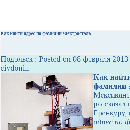
Как найти адрес по фамилии электросталь
Подольск : Posted on 08 февраля 2013
eivdonin
Как найти
фамилии 
Мексиканс
рассказал 
Бренкуру,
адрес по 