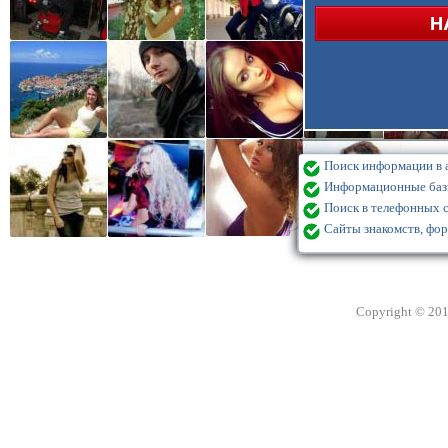
Поиск информации в а
Информационные базы
Поиск в телефонных с
Сайты знакомств, фор
Copyright © 20