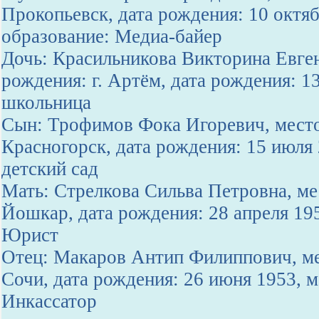
Прокопьевск, дата рождения: 10 октя
образование: Медиа-байер
Дочь: Красильникова Викторина Евген
рождения: г. Артём, дата рождения: 1
школьница
Сын: Трофимов Фока Игоревич, место
Красногорск, дата рождения: 15 июля
детский сад
Мать: Стрелкова Сильва Петровна, ме
Йошкар, дата рождения: 28 апреля 19
Юрист
Отец: Макаров Антип Филиппович, ме
Сочи, дата рождения: 26 июня 1953, 
Инкассатор