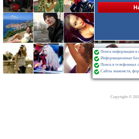
Поиск информации в а
Информационные базы
Поиск в телефонных с
Сайты знакомств, фор
Copyright © 20