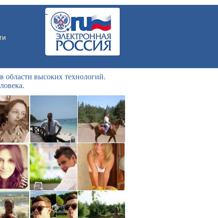
в области высоких технологий.
ловека.