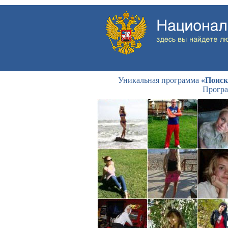
Уникальная программа
«Поиск
Програ