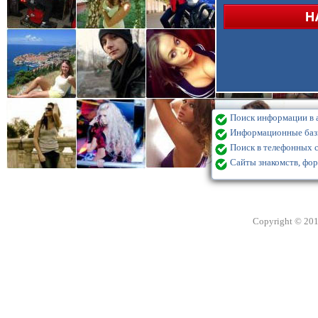
Поиск информации в а
Информационные базы
Поиск в телефонных с
Сайты знакомств, фор
Copyright © 20