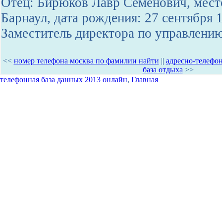
Отец: Бирюков Лавр Семенович, место
Барнаул, дата рождения: 27 сентября 
Заместитель директора по управлени
<<
номер телефона москва по фамилии найти
||
адресно-телефон
база отдыха
>>
телефонная база данных 2013 онлайн
,
Главная