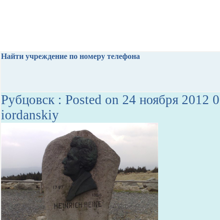
Найти учреждение по номеру телефона
Рубцовск : Posted on 24 ноября 2012 0
iordanskiy