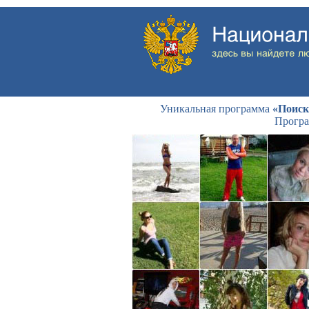
Уникальная программа
«Поиск
Програ