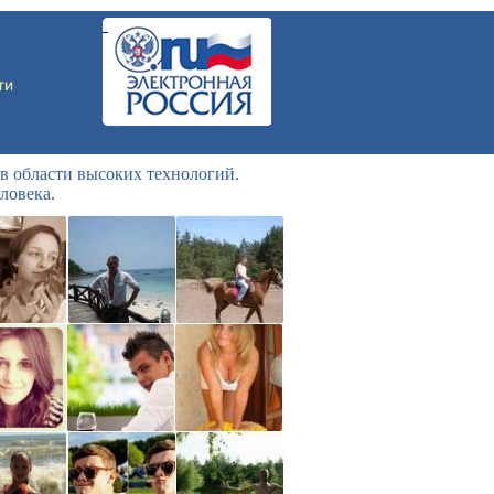
в области высоких технологий.
ловека.