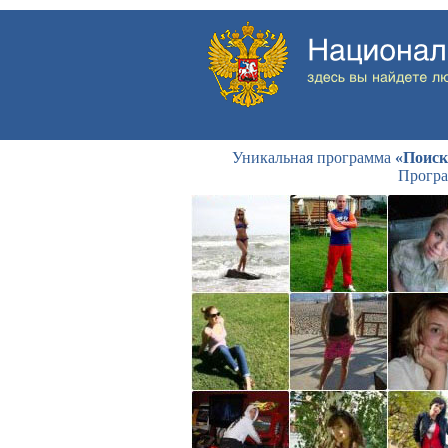
Уникальная программа
«Поиск
Програ