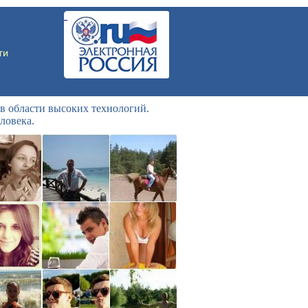
в области высоких технологий.
ловека.