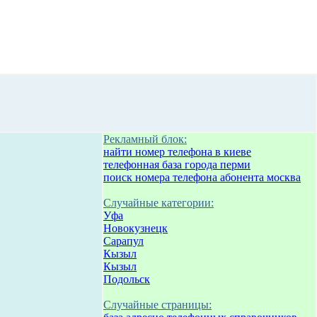
Рекламный блок:
найти номер телефона в киеве
телефонная база города перми
поиск номера телефона абонента москва
Случайные категории:
Уфа
Новокузнецк
Сарапул
Кызыл
Кызыл
Подольск
Случайные страницы: