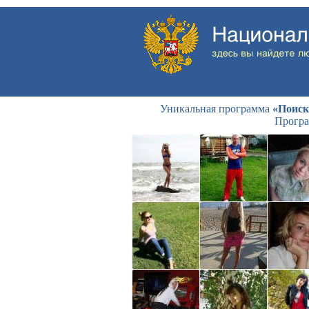
Уникальная программа
«Поиск
Програ