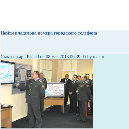
Найти владельца номера городского телефона
Сыктывкар : Posted on 08 мая 2013 06:39:05 by makar