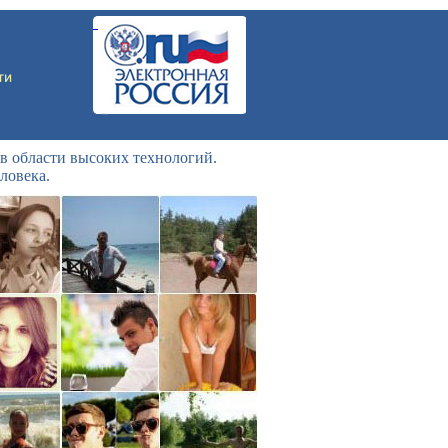
в области высоких технологий.
ловека.