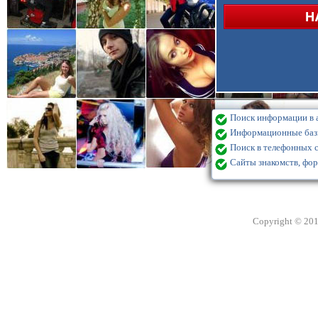
Поиск информации в а
Информационные базы
Поиск в телефонных с
Сайты знакомств, фор
Copyright © 20