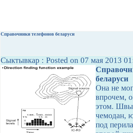
Справочники телефонов беларуси
Сыктывкар : Posted on 07 мая 2013 01
Справочн
беларуси
Она не мог
впрочем, о
этом. Швы
чемодан, 
под перила