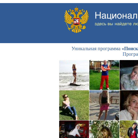
Уникальная программа
«Поиск
Програ