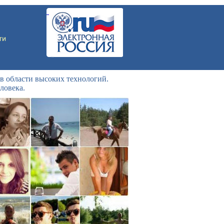
в области высоких технологий.
ловека.