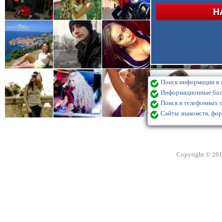
Поиск информации в а
Информационные базы
Поиск в телефонных с
Сайты знакомств, фор
Copyright © 20