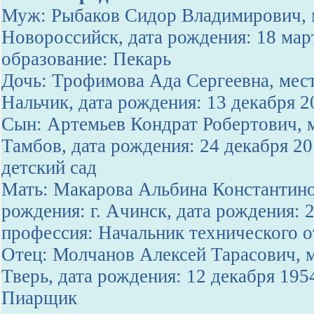
Муж: Рыбаков Сидор Владимирович, м
Новороссийск, дата рождения: 18 мар
образование: Пекарь
Дочь: Трофимова Ада Сергеевна, мест
Нальчик, дата рождения: 13 декабря 
Сын: Артемьев Кондрат Робертович, м
Тамбов, дата рождения: 24 декабря 2
детский сад
Мать: Макарова Альбина Константино
рождения: г. Ачинск, дата рождения: 
профессия: Начальник технического о
Отец: Молчанов Алексей Тарасович, м
Тверь, дата рождения: 12 декабря 195
Пиарщик