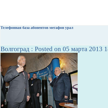
Телефонная база абонентов мегафон урал
Волгоград : Posted on 05 марта 2013 1