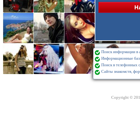
Поиск информации в а
Информационные базы
Поиск в телефонных с
Сайты знакомств, фор
Copyright © 20