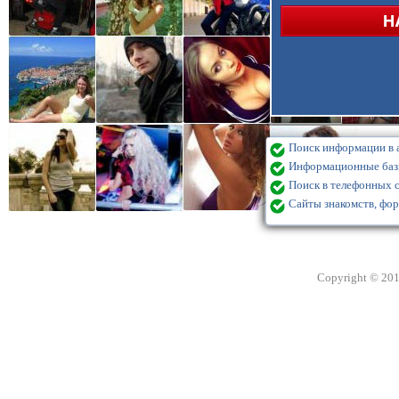
Поиск информации в а
Информационные базы
Поиск в телефонных с
Сайты знакомств, фор
Copyright © 20