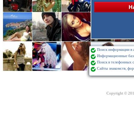
Поиск информации в а
Информационные базы
Поиск в телефонных с
Сайты знакомств, фор
Copyright © 20