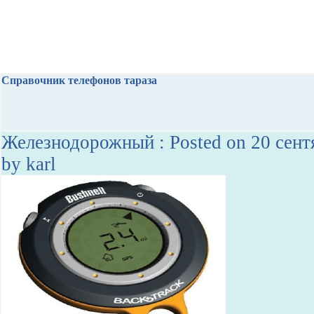
Справочник телефонов тараза
Железнодорожный : Posted on 20 сент
by karl