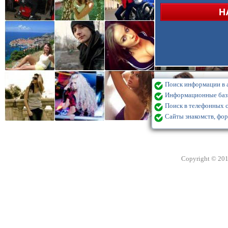
Поиск информации в а
Информационные базы
Поиск в телефонных с
Сайты знакомств, фор
Copyright © 20