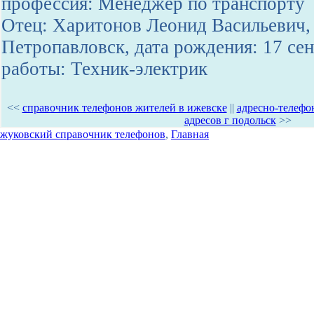
профессия: Менеджер по транспорту
Отец: Харитонов Леонид Васильевич, 
Петропавловск, дата рождения: 17 сен
работы: Техник-электрик
<<
справочник телефонов жителей в ижевске
||
адресно-телефон
адресов г подольск
>>
жуковский справочник телефонов
,
Главная