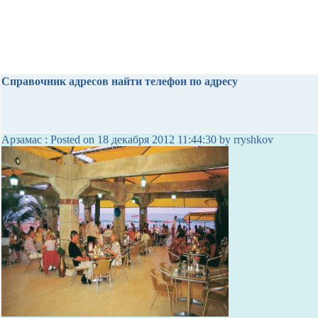
Справочник адресов найти телефон по адресу
Арзамас : Posted on 18 декабря 2012 11:44:30 by rryshkov