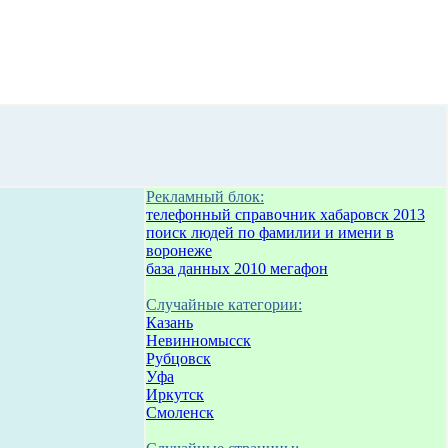
Рекламный блок:
телефонный справочник хабаровск 2013
поиск людей по фамилии и имени в
воронеже
база данных 2010 мегафон
Случайные категории:
Казань
Невинномысск
Рубцовск
Уфа
Иркутск
Смоленск