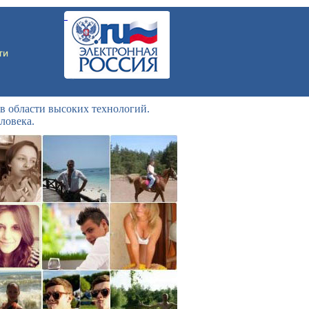
в области высоких технологий.
ловека.