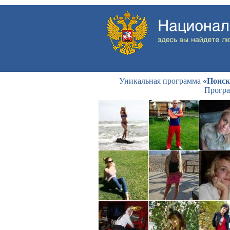
Уникальная программа
«Поиск
Програ