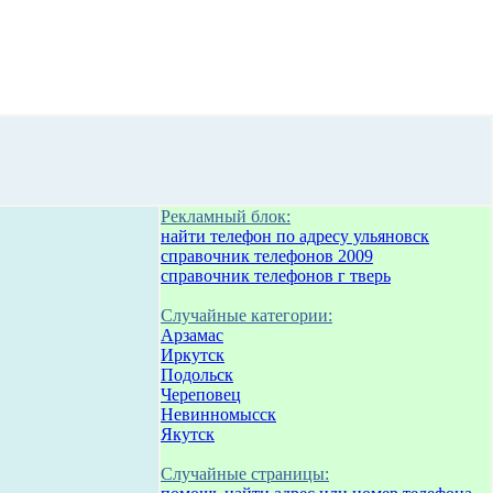
Рекламный блок:
найти телефон по адресу ульяновск
справочник телефонов 2009
справочник телефонов г тверь
Случайные категории:
Арзамас
Иркутск
Подольск
Череповец
Невинномысск
Якутск
Случайные страницы: