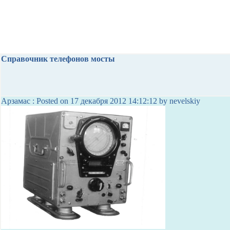
Справочник телефонов мосты
Арзамас : Posted on 17 декабря 2012 14:12:12 by nevelskiy