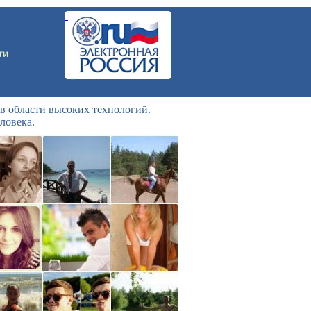
в области высоких технологий.
ловека.