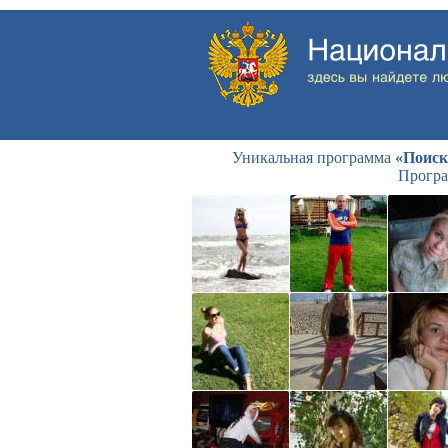
Уникальная программа
«Поиск
Програ