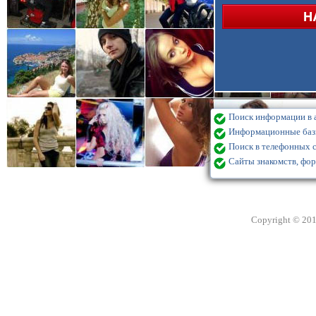
Поиск информации в а
Информационные базы
Поиск в телефонных с
Сайты знакомств, фор
Copyright © 20