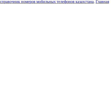
справочник номеров мобильных телефонов казахстана
,
Главная