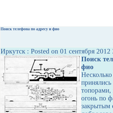
Поиск телефона по адресу и фио
Иркутск : Posted on 01 сентября 2012 
Поиск тел
фио
Несколько
принялись 
топорами,
огонь по ф
закрытым 