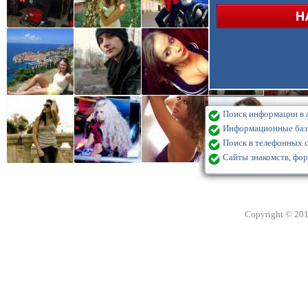
Поиск информации в а
Информационные базы
Поиск в телефонных с
Сайты знакомств, фор
Copyright © 20