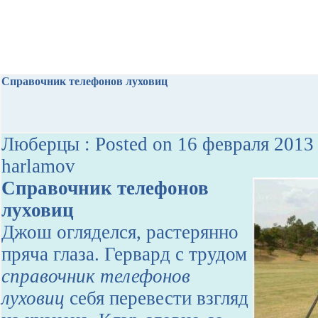
Справочник телефонов луховиц
Люберцы : Posted on 16 февраля 2013 
harlamov
Справочник телефонов
луховиц
Джош огляделся, растерянно
пряча глаза. Гервард с трудом
справочник телефонов
луховиц
себя перевести взгляд