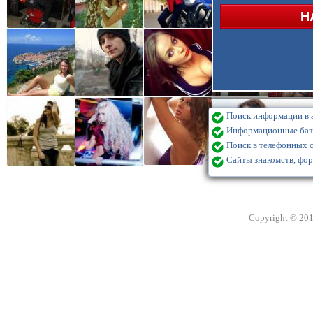
Поиск информации в а
Информационные базы
Поиск в телефонных с
Сайты знакомств, фор
Copyright © 20