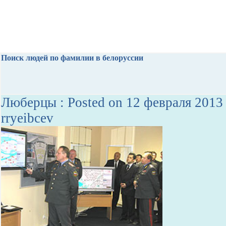
Поиск людей по фамилии в белоруссии
Люберцы : Posted on 12 февраля 2013 
rryeibcev