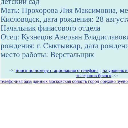
детский сад
Мать: Прохорова Лия Максимовна, мес
Кисловодск, дата рождения: 28 август
Начальник финасового отдела
Отец: Кузнецов Аверьян Владиславов
рождения: г. Сыктывкар, дата рождени
место работы: Верстальщик
<<
поиск по номеру стационарного телефона
||
на уровень 
телефонов брянск
>>
телефонная база данных московская область город орехово-зуево