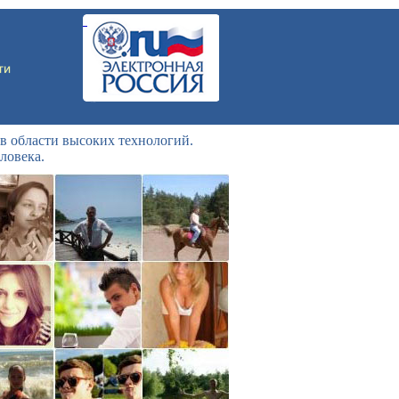
в области высоких технологий.
ловека.