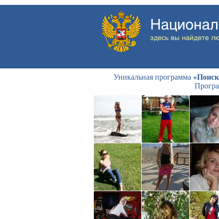
Уникальная программа
«Поиск
Програ