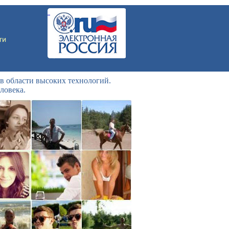
в области высоких технологий.
ловека.