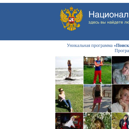
Уникальная программа
«Поиск
Програ