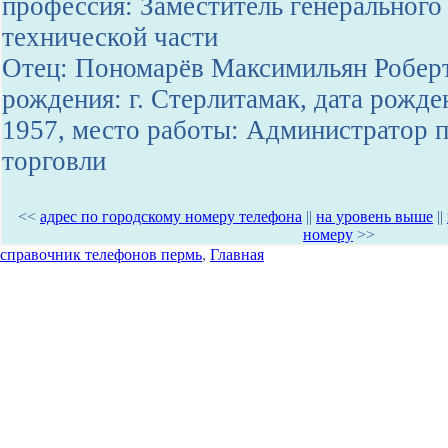
профессия: Заместитель генерального
технической части
Отец: Пономарёв Максимильян Роберт
рождения: г. Стерлитамак, дата рожде
1957, место работы: Администратор 
торговли
<<
адрес по городскому номеру телефона
||
на уровень выше
||
номеру
>>
справочник телефонов пермь
,
Главная