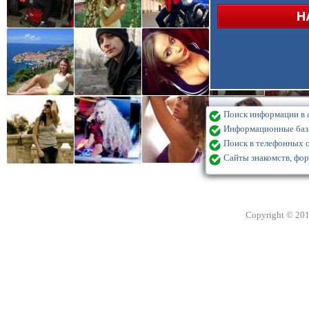
Поиск информации в а
Информационные базы
Поиск в телефонных с
Сайты знакомств, фор
Copyright © 20