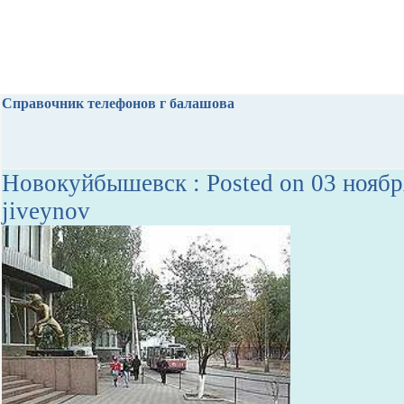
Справочник телефонов г балашова
Новокуйбышевск : Posted on 03 ноябр
jiveynov