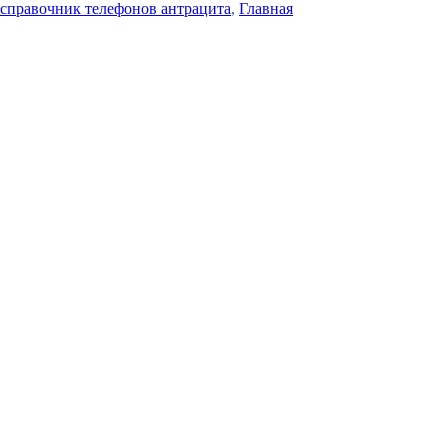
справочник телефонов антрацита
,
Главная