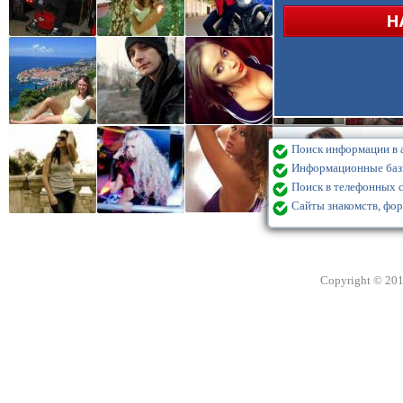
Поиск информации в а
Информационные базы
Поиск в телефонных с
Сайты знакомств, фор
Copyright © 20