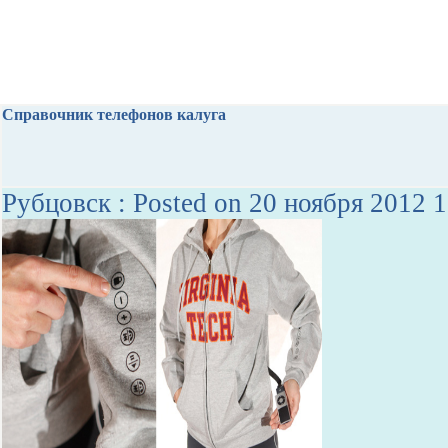
Справочник телефонов калуга
Рубцовск : Posted on 20 ноября 2012 