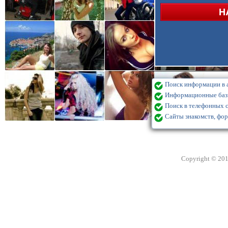
Поиск информации в а
Информационные базы
Поиск в телефонных с
Сайты знакомств, фор
Copyright © 20