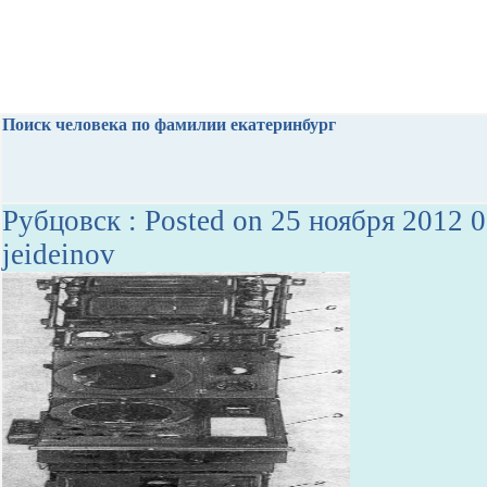
Поиск человека по фамилии екатеринбург
Рубцовск : Posted on 25 ноября 2012 0
jeideinov