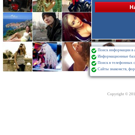
Поиск информации в а
Информационные базы
Поиск в телефонных с
Сайты знакомств, фор
Copyright © 20