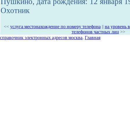
Пушкино, дата рождения: 12 января 1
Охотник
<<
услуга местонахождение по номеру телефона
||
на уровень 
телефонов частных лиц
>>
справочник электронных адресов москва
,
Главная