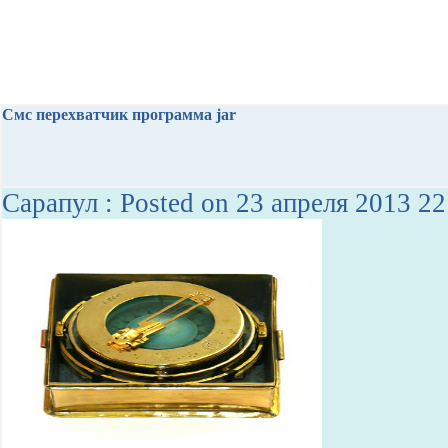
Смс перехватчик программа jar
Сарапул : Posted on 23 апреля 2013 22: