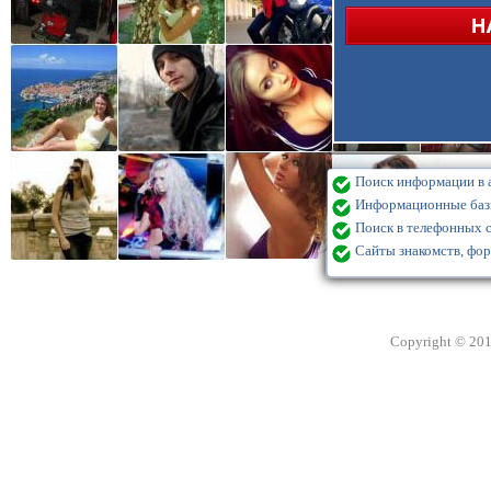
Поиск информации в а
Информационные базы
Поиск в телефонных с
Сайты знакомств, фор
Copyright © 20