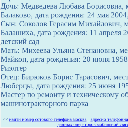
Дочь: Медведева Любава Борисовна, м
Балаково, дата рождения: 24 мая 2004
Сын: Соколов Герасим Михайлович, ме
Балашиха, дата рождения: 11 апреля 
детский сад
Мать: Михеева Ульяна Степановна, ме
Майкоп, дата рождения: 20 июня 1958
Риэлтер
Отец: Бирюков Борис Тарасович, мест
Люберцы, дата рождения: 25 июня 195
Мастер по ремонту и техническому 
машинотракторного парка
<<
найти номер сотового телефона москва
||
адресно-телефонна
данных операторов мобильной связ