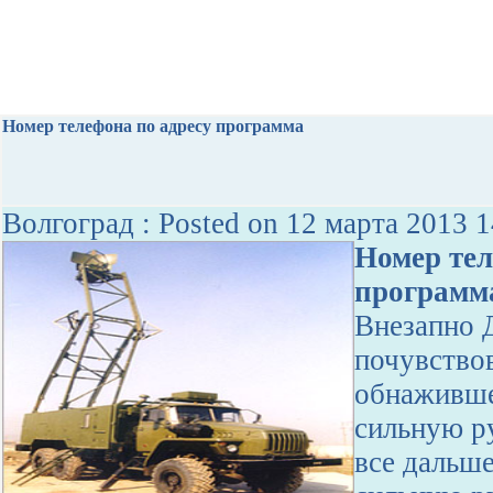
Номер телефона по адресу программа
Волгоград : Posted on 12 марта 2013 1
Номер тел
программ
Внезапно 
почувство
обнаживше
сильную р
все дальше