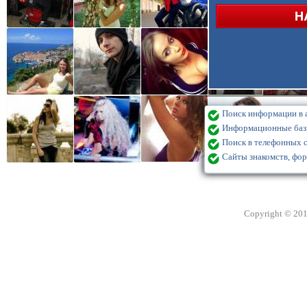
Поиск информации в а
Информационные базы
Поиск в телефонных с
Сайты знакомств, фор
Copyright © 20