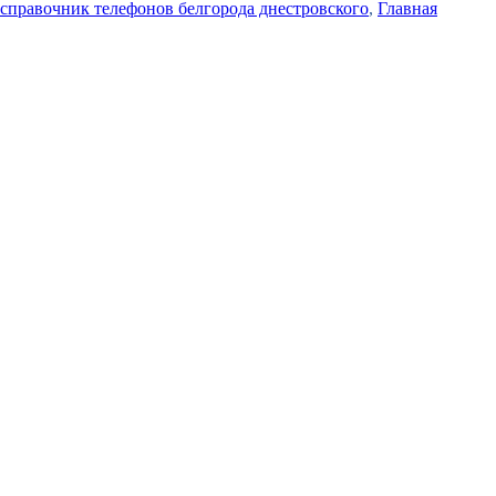
справочник телефонов белгорода днестровского
,
Главная