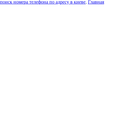
поиск номера телефона по адресу в киеве
,
Главная