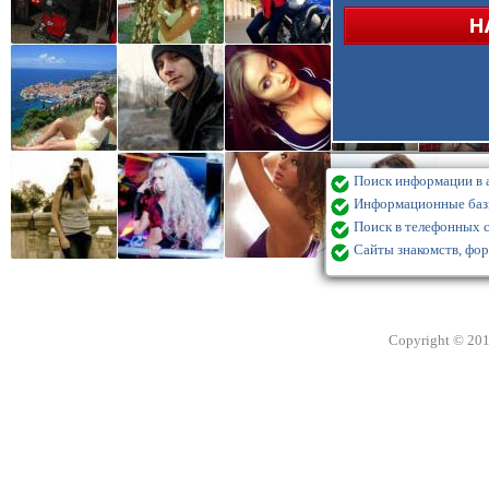
Поиск информации в а
Информационные базы
Поиск в телефонных с
Сайты знакомств, фор
Copyright © 20