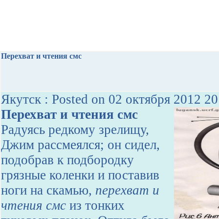
Перехват и чтения смс
Якутск : Posted on 02 октября 2012 20
Перехват и чтения смс
Радуясь редкому зрелищу,
Джим рассмеялся; он сидел,
подобрав к подбородку
грязные коленки и поставив
ноги на скамью,
перехват и
чтения смс
из тонких