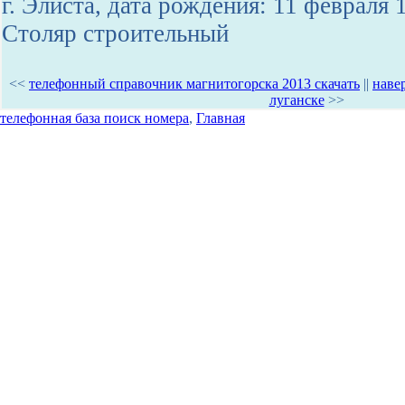
г. Элиста, дата рождения: 11 февраля 
Столяр строительный
<<
телефонный справочник магнитогорска 2013 скачать
||
наве
луганске
>>
телефонная база поиск номера
,
Главная