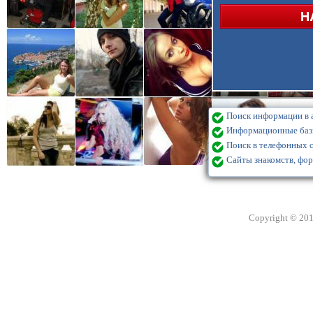
Поиск информации в а
Информационные базы
Поиск в телефонных с
Сайты знакомств, фор
Copyright © 20