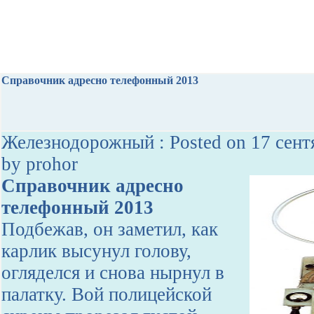
Справочник адресно телефонный 2013
Железнодорожный : Posted on 17 сент
by prohor
Справочник адресно
телефонный 2013
Подбежав, он заметил, как
карлик высунул голову,
огляделся и снова нырнул в
палатку. Вой полицейской