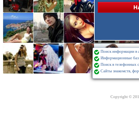
Поиск информации в а
Информационные базы
Поиск в телефонных с
Сайты знакомств, фор
Copyright © 20