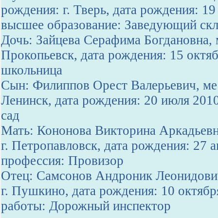
рождения: г. Тверь, дата рождения: 19
высшее образование: Заведующий ск
Дочь: Зайцева Серафима Богдановна, 
Прокопьевск, дата рождения: 15 октяб
школьница
Сын: Филиппов Орест Валерьевич, мес
Ленинск, дата рождения: 20 июля 201
сад
Мать: Кононова Викторина Аркадьевн
г. Петропавловск, дата рождения: 27 а
профессия: Провизор
Отец: Самсонов Андроник Леонидович
г. Пушкино, дата рождения: 10 октябр
работы: Дорожный инспектор