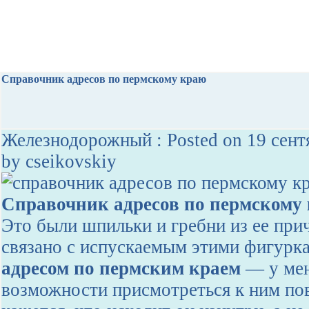
Справочник адресов по пермскому краю
Железнодорожный : Posted on 19 сент
by cseikovskiy
Справочник адресов по пермскому
Это были шпильки и гребни из ее пр
связано с испускаемым этими фигур
адресом по пермским краем
— у мен
возможности присмотреться к ним пов